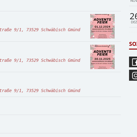
NOV
2
DEZ
traße 9/1, 73529 Schwäbisch Gmünd
SO
traße 9/1, 73529 Schwäbisch Gmünd
traße 9/1, 73529 Schwäbisch Gmünd