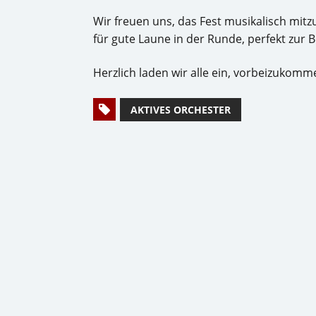
Wir freuen uns, das Fest musikalisch mit
für gute Laune in der Runde, perfekt zur B
Herzlich laden wir alle ein, vorbeizukomm
AKTIVES ORCHESTER