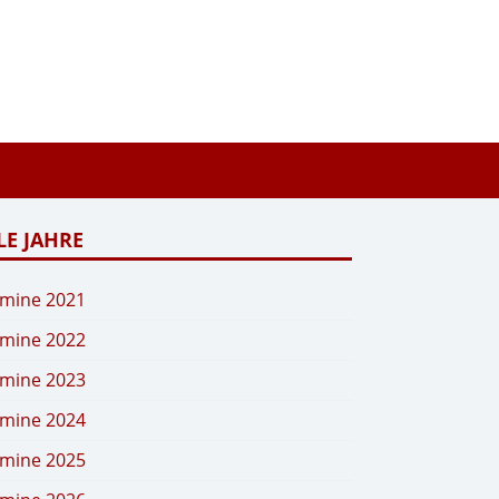
LE JAHRE
mine 2021
mine 2022
mine 2023
mine 2024
mine 2025