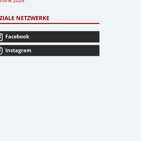
mine 2026
ZIALE NETZWERKE
Facebook
Instagram