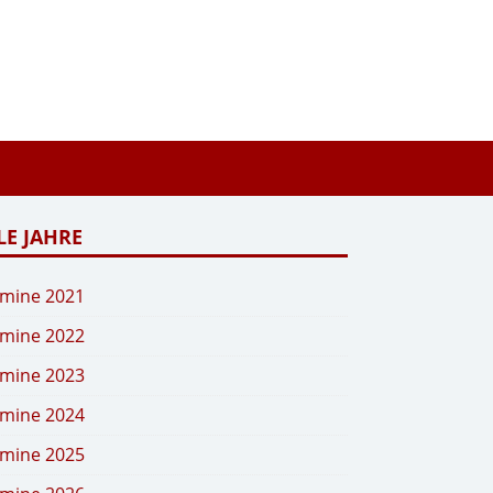
LE JAHRE
mine 2021
mine 2022
mine 2023
mine 2024
mine 2025