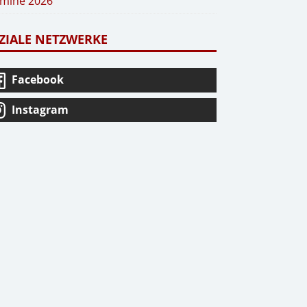
mine 2026
ZIALE NETZWERKE
Facebook
Instagram